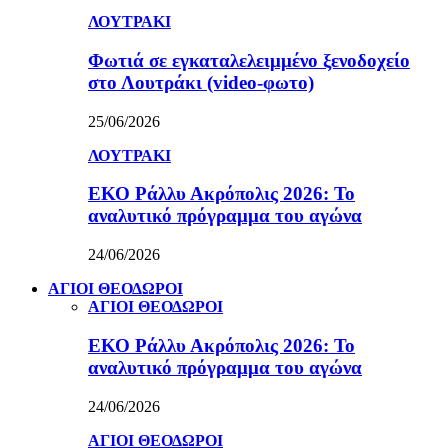
ΛΟΥΤΡΑΚΙ
Φωτιά σε εγκαταλελειμμένο ξενοδοχείο
στο Λουτράκι (video-φωτο)
25/06/2026
ΛΟΥΤΡΑΚΙ
ΕΚΟ Ράλλυ Ακρόπολις 2026: Το
αναλυτικό πρόγραμμα του αγώνα
24/06/2026
ΑΓΙΟΙ ΘΕΟΔΩΡΟΙ
ΑΓΙΟΙ ΘΕΟΔΩΡΟΙ
ΕΚΟ Ράλλυ Ακρόπολις 2026: Το
αναλυτικό πρόγραμμα του αγώνα
24/06/2026
ΑΓΙΟΙ ΘΕΟΔΩΡΟΙ