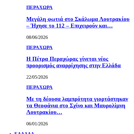
ΠΕΡΑΧΩΡΑ
Μεγάλη φωτιά στο Σκάλωμα Λουτρακίου
– Ήχησε το 112 – Επιχειρούν και…
08/06/2026
ΠΕΡΑΧΩΡΑ
Η Πέτρα Περαχώρας γίνεται νέος
προορισμός αναρρίχησης στην Ελλάδα
22/05/2026
ΠΕΡΑΧΩΡΑ
Με τη δέουσα λαμπρότητα γιορτάστηκαν
τα Θεοφάνια στο Σχίνο και Μαυρολίμνη
Λουτρακίου…
06/01/2026
ΕΛΛΑΔΑ