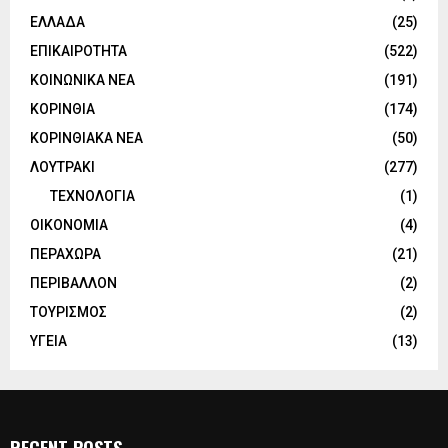
ΕΛΛΑΔΑ
(25)
ΕΠΙΚΑΙΡΟΤΗΤΑ
(522)
ΚΟΙΝΩΝΙΚΑ ΝΕΑ
(191)
ΚΟΡΙΝΘΙΑ
(174)
ΚΟΡΙΝΘΙΑΚΑ ΝΕΑ
(50)
ΛΟΥΤΡΑΚΙ
(277)
ΤΕΧΝΟΛΟΓΙΑ
(1)
ΟΙΚΟΝΟΜΙΑ
(4)
ΠΕΡΑΧΩΡΑ
(21)
ΠΕΡΙΒΑΛΛΟΝ
(2)
ΤΟΥΡΙΣΜΟΣ
(2)
ΥΓΕΙΑ
(13)