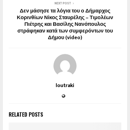
NEXT POST
Δεν μάσησε τα λόγια του ο Δήμαρχος
Κορινθίων Νίκος Σταυρέλης – Τιμολέων
Πιέτρης και Βασίλης Νανόπουλος
στράφηκαν κατά των συμφερόντων του
Δήμου (video)
loutraki
RELATED POSTS