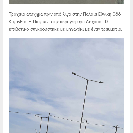
Τροχαίο ατύχημα πριν από λίγο στην Παλαιά Εθνική Οδό
Κορίνθου – Πατρών στην αερογέφυρα Λεχαίου, ΙΧ
επιβατικό συγκρούστηκε με μηχανάκι με έναν τραυματία.