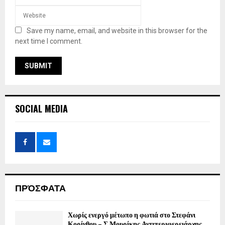
Save my name, email, and website in this browser for the
next time I comment.
SOCIAL MEDIA
ΠΡΌΣΦΑΤΑ
Χωρίς ενεργό μέτωπο η φωτιά στο Στεφάνι
Κορίνθου – Σ.Μουρίκης Αντιπεριφερειάρχης