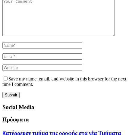
Save my name, email, and website in this browser for the next
time I comment.
Social Media
Πρόσφατα
Kατέρρευσε τμήμα της οροφής στα νέα Τμήματα