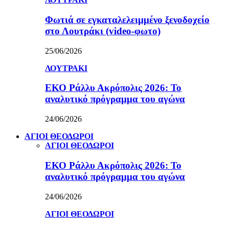
Φωτιά σε εγκαταλελειμμένο ξενοδοχείο
στο Λουτράκι (video-φωτο)
25/06/2026
ΛΟΥΤΡΑΚΙ
ΕΚΟ Ράλλυ Ακρόπολις 2026: Το
αναλυτικό πρόγραμμα του αγώνα
24/06/2026
ΑΓΙΟΙ ΘΕΟΔΩΡΟΙ
ΑΓΙΟΙ ΘΕΟΔΩΡΟΙ
ΕΚΟ Ράλλυ Ακρόπολις 2026: Το
αναλυτικό πρόγραμμα του αγώνα
24/06/2026
ΑΓΙΟΙ ΘΕΟΔΩΡΟΙ