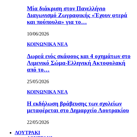
Μία διάκριση στον Πανελλήνιο
Διαγωνισμό Ζωγραφικής «Έχουν φτερά
και πούπουλα» για το…
10/06/2026
ΚΟΙΝΩΝΙΚΑ ΝΕΑ
Δωρεά ενός σκάφους και 4 οχημάτων στο
Λιμενικό Σώμα-Ελληνική Ακτοφυλακή
από το…
25/05/2026
ΚΟΙΝΩΝΙΚΑ ΝΕΑ
Η εκδήλωση βράβευσης των σχολείων
μεταφέρεται στο Δημαρχείο Λουτρακίου
22/05/2026
ΛΟΥΤΡΑΚΙ