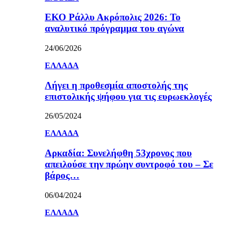
ΕΚΟ Ράλλυ Ακρόπολις 2026: Το
αναλυτικό πρόγραμμα του αγώνα
24/06/2026
ΕΛΛΑΔΑ
Λήγει η προθεσμία αποστολής της
επιστολικής ψήφου για τις ευρωεκλογές
26/05/2024
ΕΛΛΑΔΑ
Αρκαδία: Συνελήφθη 53χρονος που
απειλούσε την πρώην συντροφό του – Σε
βάρος…
06/04/2024
ΕΛΛΑΔΑ