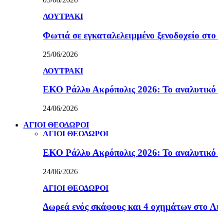
ΛΟΥΤΡΑΚΙ
Φωτιά σε εγκαταλελειμμένο ξενοδοχείο στο
25/06/2026
ΛΟΥΤΡΑΚΙ
ΕΚΟ Ράλλυ Ακρόπολις 2026: Το αναλυτικό
24/06/2026
ΑΓΙΟΙ ΘΕΟΔΩΡΟΙ
ΑΓΙΟΙ ΘΕΟΔΩΡΟΙ
ΕΚΟ Ράλλυ Ακρόπολις 2026: Το αναλυτικό
24/06/2026
ΑΓΙΟΙ ΘΕΟΔΩΡΟΙ
Δωρεά ενός σκάφους και 4 οχημάτων στο 