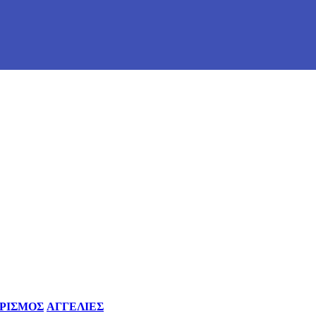
ΡΙΣΜΟΣ
ΑΓΓΕΛΙΕΣ