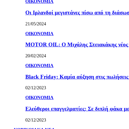
ΟΙΚΟΝΟΜΙΑ
Οι Ιρλανδοί μεγιστάνες πίσω από τη διάσω
21/05/2024
ΟΙΚΟΝΟΜΙΑ
MOTOR OIL: Ο Μιχάλης Στειακάκης νέος 
20/02/2024
ΟΙΚΟΝΟΜΙΑ
Black Friday: Καμία αύξηση στις πωλήσεις γ
02/12/2023
ΟΙΚΟΝΟΜΙΑ
Ελεύθεροι επαγγελματίες: Σε διπλή φάκα με
02/12/2023