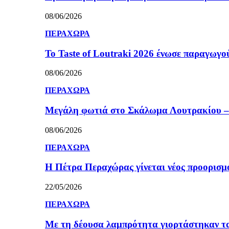
08/06/2026
ΠΕΡΑΧΩΡΑ
Το Taste of Loutraki 2026 ένωσε παραγωγού
08/06/2026
ΠΕΡΑΧΩΡΑ
Μεγάλη φωτιά στο Σκάλωμα Λουτρακίου – 
08/06/2026
ΠΕΡΑΧΩΡΑ
Η Πέτρα Περαχώρας γίνεται νέος προορισμ
22/05/2026
ΠΕΡΑΧΩΡΑ
Με τη δέουσα λαμπρότητα γιορτάστηκαν τ