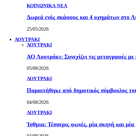
ΚΟΙΝΩΝΙΚΑ ΝΕΑ
Δωρεά ενός σκάφους και 4 οχημάτων στο 
25/05/2026
ΛΟΥΤΡΑΚΙ
ΛΟΥΤΡΑΚΙ
ΑΟ Λουτράκι: Συνεχίζει τις μεταγραφές με 
05/08/2026
ΛΟΥΤΡΑΚΙ
Παραιτήθηκε από δημοτικός σύμβουλος τ
04/08/2026
ΛΟΥΤΡΑΚΙ
Ίσθμια: Τέσσερις φωνές, μία σκηνή και μ
03/08/2026