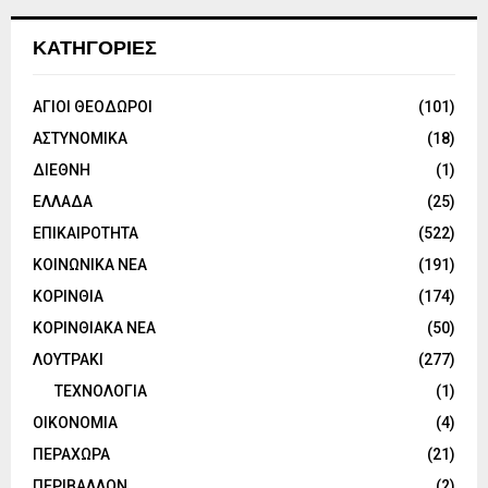
ΚΑΤΗΓΟΡΙΕΣ
ΑΓΙΟΙ ΘΕΟΔΩΡΟΙ
(101)
ΑΣΤΥΝΟΜΙΚΑ
(18)
ΔΙΕΘΝΗ
(1)
ΕΛΛΑΔΑ
(25)
ΕΠΙΚΑΙΡΟΤΗΤΑ
(522)
ΚΟΙΝΩΝΙΚΑ ΝΕΑ
(191)
ΚΟΡΙΝΘΙΑ
(174)
ΚΟΡΙΝΘΙΑΚΑ ΝΕΑ
(50)
ΛΟΥΤΡΑΚΙ
(277)
ΤΕΧΝΟΛΟΓΙΑ
(1)
ΟΙΚΟΝΟΜΙΑ
(4)
ΠΕΡΑΧΩΡΑ
(21)
ΠΕΡΙΒΑΛΛΟΝ
(2)