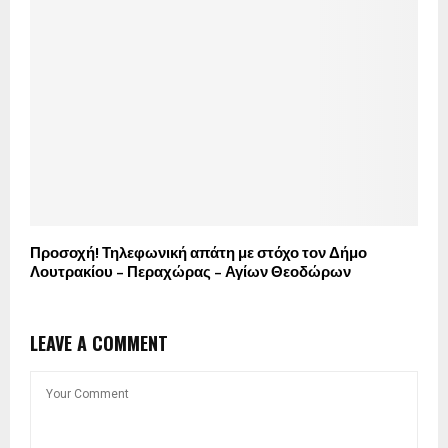
Προσοχή! Τηλεφωνική απάτη με στόχο τον Δήμο
Λουτρακίου – Περαχώρας – Αγίων Θεοδώρων
LEAVE A COMMENT