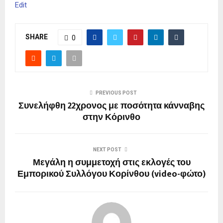
Edit
SHARE
0
PREVIOUS POST
Συνελήφθη 22χρονος με ποσότητα κάνναβης
στην Κόρινθο
NEXT POST
Μεγάλη η συμμετοχή στις εκλογές του
Εμπορικού Συλλόγου Κορίνθου (video-φώτο)