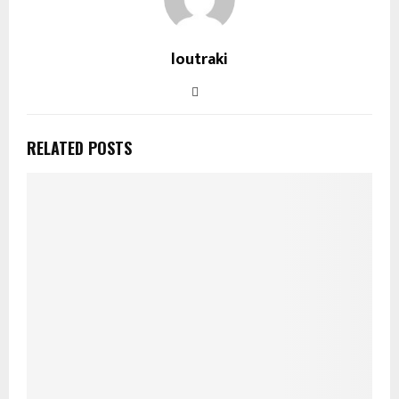
loutraki
RELATED POSTS