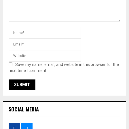
Save my name, email, and website in this browser for the
next time I comment.
SOCIAL MEDIA