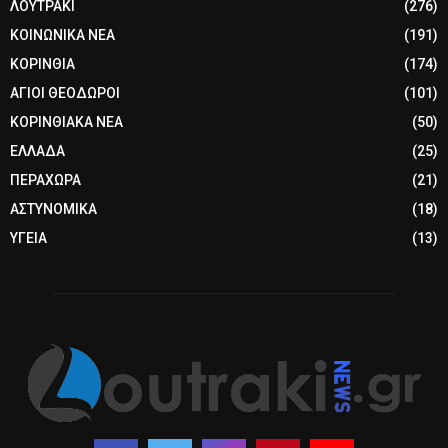
ΛΟΥΤΡΑΚΙ
(276)
ΚΟΙΝΩΝΙΚΑ ΝΕΑ
(191)
ΚΟΡΙΝΘΙΑ
(174)
ΑΓΙΟΙ ΘΕΟΔΩΡΟΙ
(101)
ΚΟΡΙΝΘΙΑΚΑ ΝΕΑ
(50)
ΕΛΛΑΔΑ
(25)
ΠΕΡΑΧΩΡΑ
(21)
ΑΣΤΥΝΟΜΙΚΑ
(18)
ΥΓΕΙΑ
(13)