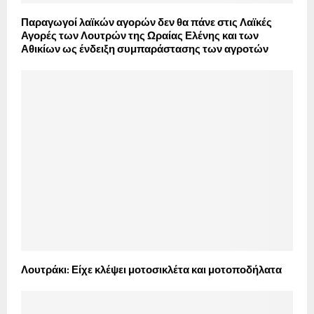
Παραγωγοί λαϊκών αγορών δεν θα πάνε στις Λαϊκές
Αγορές των Λουτρών της Ωραίας Ελένης και των
Αθικίων ως ένδειξη συμπαράστασης των αγροτών
Λουτράκι: Είχε κλέψει μοτοσικλέτα και μοτοποδήλατα