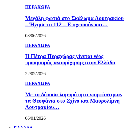
ΠΕΡΑΧΩΡΑ
Μεγάλη φωτιά στο Σκάλωμα Λουτρακίου
– Ήχησε το 112 – Επιχειρούν και…
08/06/2026
ΠΕΡΑΧΩΡΑ
Η Πέτρα Περαχώρας γίνεται νέος
προορισμός αναρρίχησης στην Ελλάδα
22/05/2026
ΠΕΡΑΧΩΡΑ
Με τη δέουσα λαμπρότητα γιορτάστηκαν
τα Θεοφάνια στο Σχίνο και Μαυρολίμνη
Λουτρακίου…
06/01/2026
ΕΛΛΑΔΑ