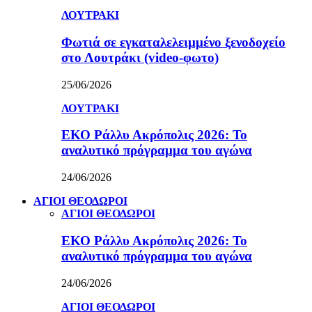
ΛΟΥΤΡΑΚΙ
Φωτιά σε εγκαταλελειμμένο ξενοδοχείο
στο Λουτράκι (video-φωτο)
25/06/2026
ΛΟΥΤΡΑΚΙ
ΕΚΟ Ράλλυ Ακρόπολις 2026: Το
αναλυτικό πρόγραμμα του αγώνα
24/06/2026
ΑΓΙΟΙ ΘΕΟΔΩΡΟΙ
ΑΓΙΟΙ ΘΕΟΔΩΡΟΙ
ΕΚΟ Ράλλυ Ακρόπολις 2026: Το
αναλυτικό πρόγραμμα του αγώνα
24/06/2026
ΑΓΙΟΙ ΘΕΟΔΩΡΟΙ