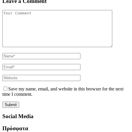
Leave a Comment
Save my name, email, and website in this browser for the next
time I comment.
Social Media
Πρόσφατα