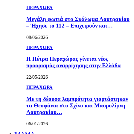
ΠΕΡΑΧΩΡΑ
Μεγάλη φωτιά στο Σκάλωμα Λουτρακίου
– Ήχησε το 112 – Επιχειρούν και…
08/06/2026
ΠΕΡΑΧΩΡΑ
Η Πέτρα Περαχώρας γίνεται νέος
προορισμός αναρρίχησης στην Ελλάδα
22/05/2026
ΠΕΡΑΧΩΡΑ
Με τη δέουσα λαμπρότητα γιορτάστηκαν
τα Θεοφάνια στο Σχίνο και Μαυρολίμνη
Λουτρακίου…
06/01/2026
ΕΛΛΑΔΑ