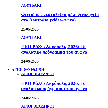
ΛΟΥΤΡΑΚΙ
Φωτιά σε εγκαταλελειμμένο ξενοδοχείο
στο Λουτράκι (video-φωτο)
25/06/2026
ΛΟΥΤΡΑΚΙ
ΕΚΟ Ράλλυ Ακρόπολις 2026: Το
αναλυτικό πρόγραμμα του αγώνα
24/06/2026
ΑΓΙΟΙ ΘΕΟΔΩΡΟΙ
ΑΓΙΟΙ ΘΕΟΔΩΡΟΙ
ΕΚΟ Ράλλυ Ακρόπολις 2026: Το
αναλυτικό πρόγραμμα του αγώνα
24/06/2026
ΑΓΙΟΙ ΘΕΟΔΩΡΟΙ