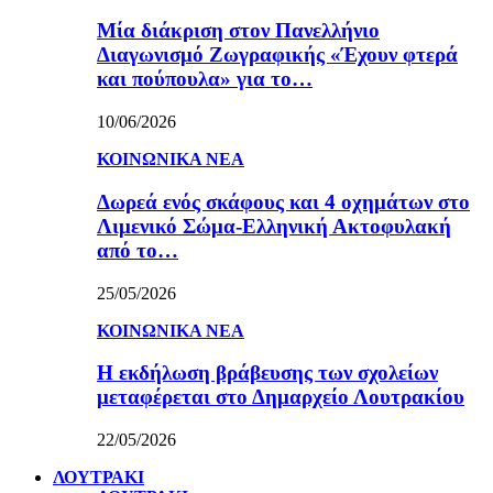
Μία διάκριση στον Πανελλήνιο
Διαγωνισμό Ζωγραφικής «Έχουν φτερά
και πούπουλα» για το…
10/06/2026
ΚΟΙΝΩΝΙΚΑ ΝΕΑ
Δωρεά ενός σκάφους και 4 οχημάτων στο
Λιμενικό Σώμα-Ελληνική Ακτοφυλακή
από το…
25/05/2026
ΚΟΙΝΩΝΙΚΑ ΝΕΑ
Η εκδήλωση βράβευσης των σχολείων
μεταφέρεται στο Δημαρχείο Λουτρακίου
22/05/2026
ΛΟΥΤΡΑΚΙ