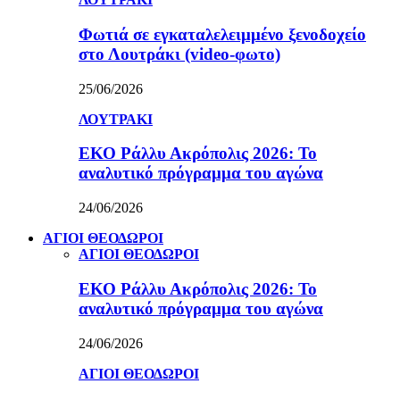
Φωτιά σε εγκαταλελειμμένο ξενοδοχείο
στο Λουτράκι (video-φωτο)
25/06/2026
ΛΟΥΤΡΑΚΙ
ΕΚΟ Ράλλυ Ακρόπολις 2026: Το
αναλυτικό πρόγραμμα του αγώνα
24/06/2026
ΑΓΙΟΙ ΘΕΟΔΩΡΟΙ
ΑΓΙΟΙ ΘΕΟΔΩΡΟΙ
ΕΚΟ Ράλλυ Ακρόπολις 2026: Το
αναλυτικό πρόγραμμα του αγώνα
24/06/2026
ΑΓΙΟΙ ΘΕΟΔΩΡΟΙ