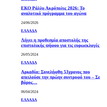
ΕΚΟ Ράλλυ Ακρόπολις 2026: Το
αναλυτικό πρόγραμμα του αγώνα
24/06/2026
ΕΛΛΑΔΑ
Λήγει η προθεσμία αποστολής της
επιστολικής ψήφου για τις ευρωεκλογές
26/05/2024
ΕΛΛΑΔΑ
Αρκαδία: Συνελήφθη 53χρονος που
απειλούσε την πρώην συντροφό του – Σε
βάρος…
06/04/2024
ΕΛΛΑΔΑ