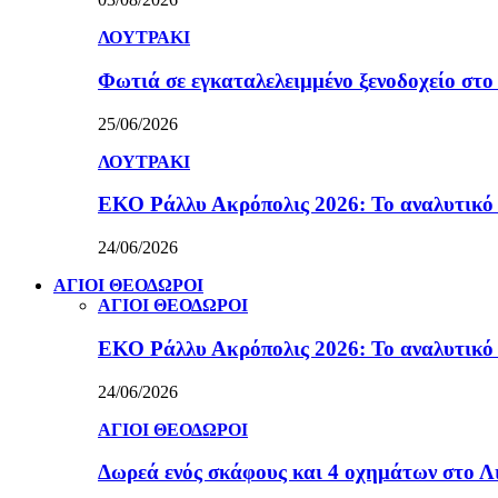
ΛΟΥΤΡΑΚΙ
Φωτιά σε εγκαταλελειμμένο ξενοδοχείο στο
25/06/2026
ΛΟΥΤΡΑΚΙ
ΕΚΟ Ράλλυ Ακρόπολις 2026: Το αναλυτικό
24/06/2026
ΑΓΙΟΙ ΘΕΟΔΩΡΟΙ
ΑΓΙΟΙ ΘΕΟΔΩΡΟΙ
ΕΚΟ Ράλλυ Ακρόπολις 2026: Το αναλυτικό
24/06/2026
ΑΓΙΟΙ ΘΕΟΔΩΡΟΙ
Δωρεά ενός σκάφους και 4 οχημάτων στο 