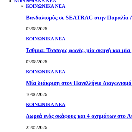
ΚΟΡΙΝΘΙΑΚΑ ΝΕΑ
ΚΟΙΝΩΝΙΚΑ ΝΕΑ
Βανδαλισμός σε SEATRAC στην Παραλία Λεχ
03/08/2026
ΚΟΙΝΩΝΙΚΑ ΝΕΑ
Ίσθμια: Τέσσερις φωνές, μία σκηνή και μ
03/08/2026
ΚΟΙΝΩΝΙΚΑ ΝΕΑ
Μία διάκριση στον Πανελλήνιο Διαγωνισμ
10/06/2026
ΚΟΙΝΩΝΙΚΑ ΝΕΑ
Δωρεά ενός σκάφους και 4 οχημάτων στο 
25/05/2026