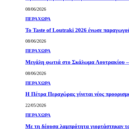
08/06/2026
ΠΕΡΑΧΩΡΑ
Το Taste of Loutraki 2026 ένωσε παραγωγού
08/06/2026
ΠΕΡΑΧΩΡΑ
Μεγάλη φωτιά στο Σκάλωμα Λουτρακίου – 
08/06/2026
ΠΕΡΑΧΩΡΑ
Η Πέτρα Περαχώρας γίνεται νέος προορισμ
22/05/2026
ΠΕΡΑΧΩΡΑ
Με τη δέουσα λαμπρότητα γιορτάστηκαν τ