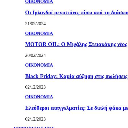
ΟΙΚΟΝΟΜΙΑ
Οι Ιρλανδοί μεγιστάνες πίσω από τη διάσω
21/05/2024
ΟΙΚΟΝΟΜΙΑ
MOTOR OIL: Ο Μιχάλης Στειακάκης νέος 
20/02/2024
ΟΙΚΟΝΟΜΙΑ
Black Friday: Καμία αύξηση στις πωλήσεις γ
02/12/2023
ΟΙΚΟΝΟΜΙΑ
Ελεύθεροι επαγγελματίες: Σε διπλή φάκα με
02/12/2023