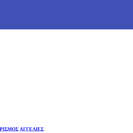
ΡΙΣΜΟΣ
ΑΓΓΕΛΙΕΣ