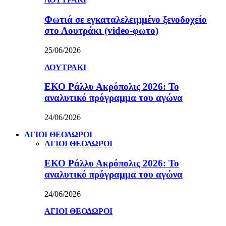
Φωτιά σε εγκαταλελειμμένο ξενοδοχείο
στο Λουτράκι (video-φωτο)
25/06/2026
ΛΟΥΤΡΑΚΙ
ΕΚΟ Ράλλυ Ακρόπολις 2026: Το
αναλυτικό πρόγραμμα του αγώνα
24/06/2026
ΑΓΙΟΙ ΘΕΟΔΩΡΟΙ
ΑΓΙΟΙ ΘΕΟΔΩΡΟΙ
ΕΚΟ Ράλλυ Ακρόπολις 2026: Το
αναλυτικό πρόγραμμα του αγώνα
24/06/2026
ΑΓΙΟΙ ΘΕΟΔΩΡΟΙ