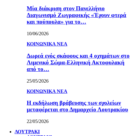
Μία διάκριση στον Πανελλήνιο
Διαγωνισμό Ζωγραφικής «Έχουν φτερά
και πούπουλα» για το…
10/06/2026
ΚΟΙΝΩΝΙΚΑ ΝΕΑ
Δωρεά ενός σκάφους και 4 οχημάτων στο
Λιμενικό Σώμα-Ελληνική Ακτοφυλακή
από το…
25/05/2026
ΚΟΙΝΩΝΙΚΑ ΝΕΑ
Η εκδήλωση βράβευσης των σχολείων
μεταφέρεται στο Δημαρχείο Λουτρακίου
22/05/2026
ΛΟΥΤΡΑΚΙ