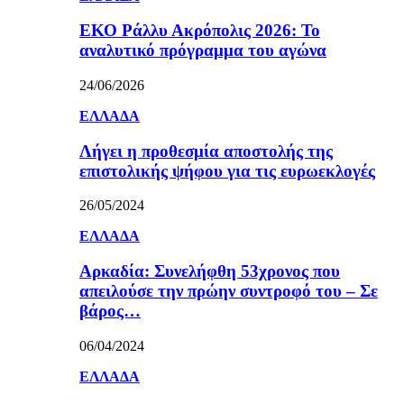
ΕΚΟ Ράλλυ Ακρόπολις 2026: Το
αναλυτικό πρόγραμμα του αγώνα
24/06/2026
ΕΛΛΑΔΑ
Λήγει η προθεσμία αποστολής της
επιστολικής ψήφου για τις ευρωεκλογές
26/05/2024
ΕΛΛΑΔΑ
Αρκαδία: Συνελήφθη 53χρονος που
απειλούσε την πρώην συντροφό του – Σε
βάρος…
06/04/2024
ΕΛΛΑΔΑ