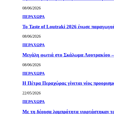
08/06/2026
ΠΕΡΑΧΩΡΑ
Το Taste of Loutraki 2026 ένωσε παραγωγού
08/06/2026
ΠΕΡΑΧΩΡΑ
Μεγάλη φωτιά στο Σκάλωμα Λουτρακίου – 
08/06/2026
ΠΕΡΑΧΩΡΑ
Η Πέτρα Περαχώρας γίνεται νέος προορισμ
22/05/2026
ΠΕΡΑΧΩΡΑ
Με τη δέουσα λαμπρότητα γιορτάστηκαν τ