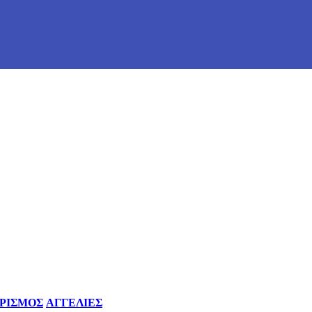
ΡΙΣΜΟΣ
ΑΓΓΕΛΙΕΣ