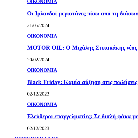
ΟΙΚΟΝΟΜΙΑ
Οι Ιρλανδοί μεγιστάνες πίσω από τη διάσω
21/05/2024
ΟΙΚΟΝΟΜΙΑ
MOTOR OIL: Ο Μιχάλης Στειακάκης νέος 
20/02/2024
ΟΙΚΟΝΟΜΙΑ
Black Friday: Καμία αύξηση στις πωλήσεις γ
02/12/2023
ΟΙΚΟΝΟΜΙΑ
Ελεύθεροι επαγγελματίες: Σε διπλή φάκα με
02/12/2023