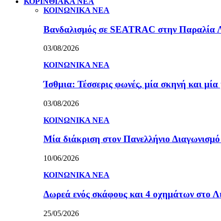
ΚΟΡΙΝΘΙΑΚΑ ΝΕΑ
ΚΟΙΝΩΝΙΚΑ ΝΕΑ
Βανδαλισμός σε SEATRAC στην Παραλία Λεχ
03/08/2026
ΚΟΙΝΩΝΙΚΑ ΝΕΑ
Ίσθμια: Τέσσερις φωνές, μία σκηνή και μ
03/08/2026
ΚΟΙΝΩΝΙΚΑ ΝΕΑ
Μία διάκριση στον Πανελλήνιο Διαγωνισμ
10/06/2026
ΚΟΙΝΩΝΙΚΑ ΝΕΑ
Δωρεά ενός σκάφους και 4 οχημάτων στο 
25/05/2026