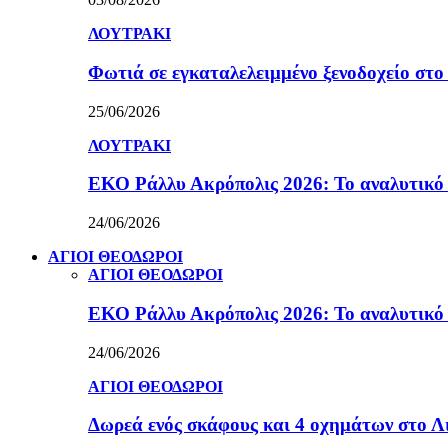
ΛΟΥΤΡΑΚΙ
Φωτιά σε εγκαταλελειμμένο ξενοδοχείο στο
25/06/2026
ΛΟΥΤΡΑΚΙ
ΕΚΟ Ράλλυ Ακρόπολις 2026: Το αναλυτικό
24/06/2026
ΑΓΙΟΙ ΘΕΟΔΩΡΟΙ
ΑΓΙΟΙ ΘΕΟΔΩΡΟΙ
ΕΚΟ Ράλλυ Ακρόπολις 2026: Το αναλυτικό
24/06/2026
ΑΓΙΟΙ ΘΕΟΔΩΡΟΙ
Δωρεά ενός σκάφους και 4 οχημάτων στο 