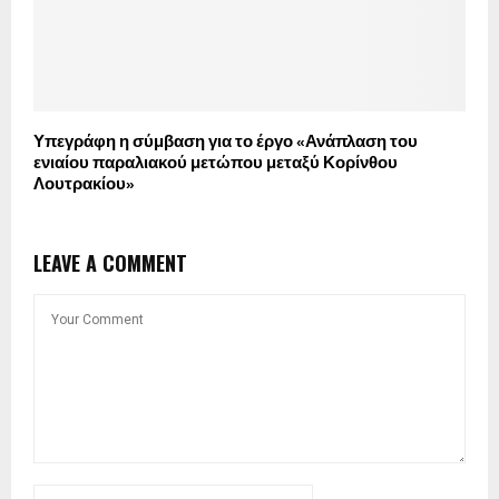
Υπεγράφη η σύμβαση για το έργο «Ανάπλαση του
ενιαίου παραλιακού μετώπου μεταξύ Κορίνθου
Λουτρακίου»
LEAVE A COMMENT