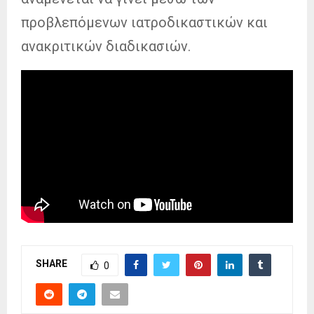
προβλεπόμενων ιατροδικαστικών και
ανακριτικών διαδικασιών.
SHARE
0