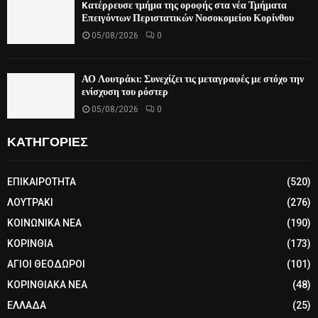
Kατέρρευσε τμήμα της οροφής στα νέα Τμήματα
Επειγόντων Περιστατικών Νοσοκομείου Κορίνθου
05/08/2026
0
ΑΟ Λουτράκι: Συνεχίζει τις μεταγραφές με στόχο την
ενίσχυση του ρόστερ
05/08/2026
0
ΚΑΤΗΓΟΡΙΕΣ
ΕΠΙΚΑΙΡΟΤΗΤΑ
(520)
ΛΟΥΤΡΑΚΙ
(276)
ΚΟΙΝΩΝΙΚΑ ΝΕΑ
(190)
ΚΟΡΙΝΘΙΑ
(173)
ΑΓΙΟΙ ΘΕΟΔΩΡΟΙ
(101)
ΚΟΡΙΝΘΙΑΚΑ ΝΕΑ
(48)
ΕΛΛΑΔΑ
(25)