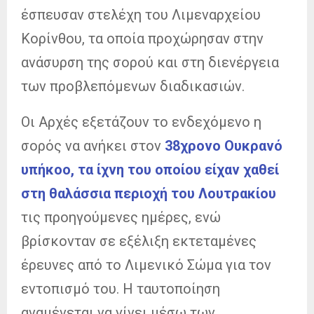
έσπευσαν στελέχη του Λιμεναρχείου
Κορίνθου, τα οποία προχώρησαν στην
ανάσυρση της σορού και στη διενέργεια
των προβλεπόμενων διαδικασιών.
Οι Αρχές εξετάζουν το ενδεχόμενο η
σορός να ανήκει στον
38χρονο Ουκρανό
υπήκοο, τα ίχνη του οποίου είχαν χαθεί
στη θαλάσσια περιοχή του Λουτρακίου
τις προηγούμενες ημέρες, ενώ
βρίσκονταν σε εξέλιξη εκτεταμένες
έρευνες από το Λιμενικό Σώμα για τον
εντοπισμό του. Η ταυτοποίηση
αναμένεται να γίνει μέσω των