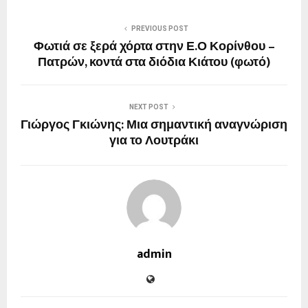
PREVIOUS POST
Φωτιά σε ξερά χόρτα στην Ε.Ο Κορίνθου –
Πατρών, κοντά στα διόδια Κιάτου (φωτό)
NEXT POST
Γιώργος Γκιώνης: Μια σημαντική αναγνώριση
για το Λουτράκι
admin