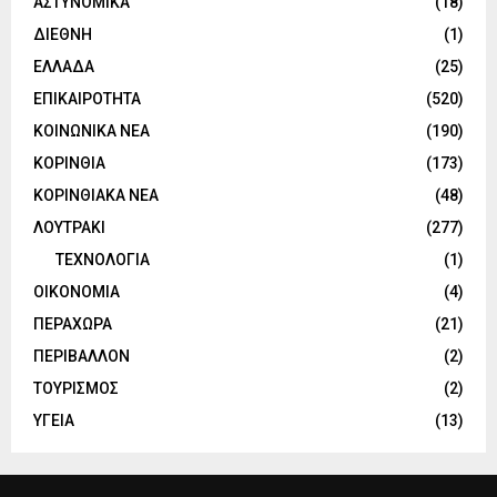
ΑΣΤΥΝΟΜΙΚΑ
(18)
ΔΙΕΘΝΗ
(1)
ΕΛΛΑΔΑ
(25)
ΕΠΙΚΑΙΡΟΤΗΤΑ
(520)
ΚΟΙΝΩΝΙΚΑ ΝΕΑ
(190)
ΚΟΡΙΝΘΙΑ
(173)
ΚΟΡΙΝΘΙΑΚΑ ΝΕΑ
(48)
ΛΟΥΤΡΑΚΙ
(277)
ΤΕΧΝΟΛΟΓΙΑ
(1)
ΟΙΚΟΝΟΜΙΑ
(4)
ΠΕΡΑΧΩΡΑ
(21)
ΠΕΡΙΒΑΛΛΟΝ
(2)
ΤΟΥΡΙΣΜΟΣ
(2)
ΥΓΕΙΑ
(13)