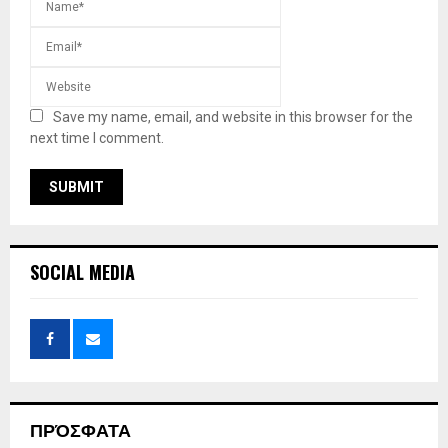
Save my name, email, and website in this browser for the
next time I comment.
SOCIAL MEDIA
ΠΡΌΣΦΑΤΑ