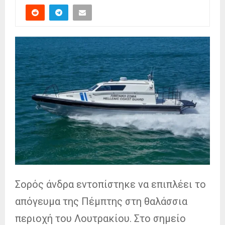
Σορός άνδρα εντοπίστηκε να επιπλέει το
απόγευμα της Πέμπτης στη θαλάσσια
περιοχή του Λουτρακίου. Στο σημείο