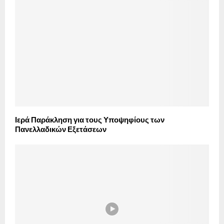
Ιερά Παράκληση για τους Υποψηφίους των
Πανελλαδικών Εξετάσεων