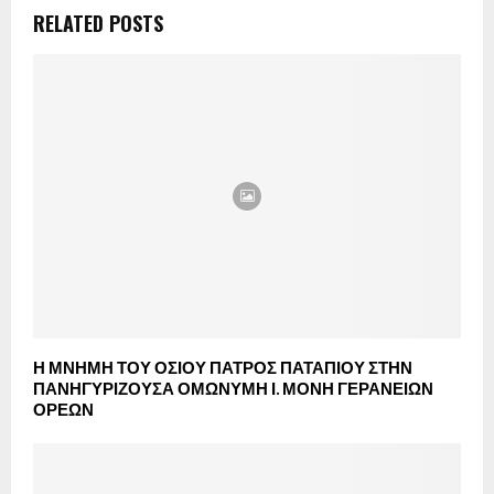
RELATED POSTS
Η ΜΝΗΜΗ ΤΟΥ ΟΣΙΟΥ ΠΑΤΡΟΣ ΠΑΤΑΠΙΟΥ ΣΤΗΝ
ΠΑΝΗΓΥΡΙΖΟΥΣΑ ΟΜΩΝΥΜΗ Ι. ΜΟΝΗ ΓΕΡΑΝΕΙΩΝ
ΟΡΕΩΝ