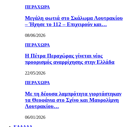
ΠΕΡΑΧΩΡΑ
Μεγάλη φωτιά στο Σκάλωμα Λουτρακίου
– Ήχησε το 112 – Επιχειρούν και…
08/06/2026
ΠΕΡΑΧΩΡΑ
Η Πέτρα Περαχώρας γίνεται νέος
προορισμός αναρρίχησης στην Ελλάδα
22/05/2026
ΠΕΡΑΧΩΡΑ
Με τη δέουσα λαμπρότητα γιορτάστηκαν
τα Θεοφάνια στο Σχίνο και Μαυρολίμνη
Λουτρακίου…
06/01/2026
ΕΛΛΑΔΑ