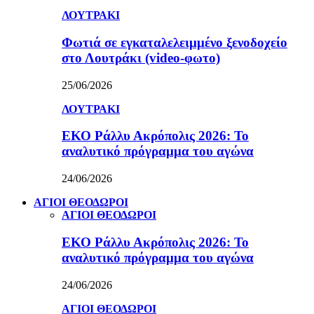
ΛΟΥΤΡΑΚΙ
Φωτιά σε εγκαταλελειμμένο ξενοδοχείο
στο Λουτράκι (video-φωτο)
25/06/2026
ΛΟΥΤΡΑΚΙ
ΕΚΟ Ράλλυ Ακρόπολις 2026: Το
αναλυτικό πρόγραμμα του αγώνα
24/06/2026
ΑΓΙΟΙ ΘΕΟΔΩΡΟΙ
ΑΓΙΟΙ ΘΕΟΔΩΡΟΙ
ΕΚΟ Ράλλυ Ακρόπολις 2026: Το
αναλυτικό πρόγραμμα του αγώνα
24/06/2026
ΑΓΙΟΙ ΘΕΟΔΩΡΟΙ