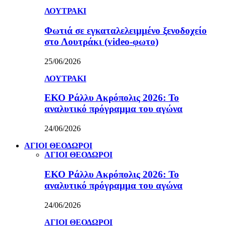
ΛΟΥΤΡΑΚΙ
Φωτιά σε εγκαταλελειμμένο ξενοδοχείο
στο Λουτράκι (video-φωτο)
25/06/2026
ΛΟΥΤΡΑΚΙ
ΕΚΟ Ράλλυ Ακρόπολις 2026: Το
αναλυτικό πρόγραμμα του αγώνα
24/06/2026
ΑΓΙΟΙ ΘΕΟΔΩΡΟΙ
ΑΓΙΟΙ ΘΕΟΔΩΡΟΙ
ΕΚΟ Ράλλυ Ακρόπολις 2026: Το
αναλυτικό πρόγραμμα του αγώνα
24/06/2026
ΑΓΙΟΙ ΘΕΟΔΩΡΟΙ