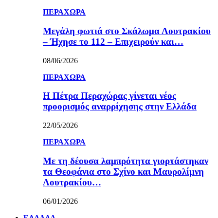
ΠΕΡΑΧΩΡΑ
Μεγάλη φωτιά στο Σκάλωμα Λουτρακίου
– Ήχησε το 112 – Επιχειρούν και…
08/06/2026
ΠΕΡΑΧΩΡΑ
Η Πέτρα Περαχώρας γίνεται νέος
προορισμός αναρρίχησης στην Ελλάδα
22/05/2026
ΠΕΡΑΧΩΡΑ
Με τη δέουσα λαμπρότητα γιορτάστηκαν
τα Θεοφάνια στο Σχίνο και Μαυρολίμνη
Λουτρακίου…
06/01/2026
ΕΛΛΑΔΑ