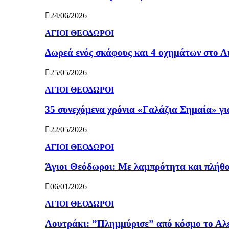
24/06/2026
ΑΓΙΟΙ ΘΕΟΔΩΡΟΙ
Δωρεά ενός σκάφους και 4 οχημάτων στο 
25/05/2026
ΑΓΙΟΙ ΘΕΟΔΩΡΟΙ
35 συνεχόμενα χρόνια «Γαλάζια Σημαία» γ
22/05/2026
ΑΓΙΟΙ ΘΕΟΔΩΡΟΙ
Άγιοι Θεόδωροι: Με λαμπρότητα και πλήθο
06/01/2026
ΑΓΙΟΙ ΘΕΟΔΩΡΟΙ
Λουτράκι: ”Πλημμύρισε” από κόσμο το Αλε