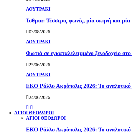
ΛΟΥΤΡΑΚΙ
Ίσθμια: Τέσσερις φωνές, μία σκηνή και μ
03/08/2026
ΛΟΥΤΡΑΚΙ
Φωτιά σε εγκαταλελειμμένο ξενοδοχείο στο
25/06/2026
ΛΟΥΤΡΑΚΙ
ΕΚΟ Ράλλυ Ακρόπολις 2026: Το αναλυτικό
24/06/2026
ΑΓΙΟΙ ΘΕΟΔΩΡΟΙ
ΑΓΙΟΙ ΘΕΟΔΩΡΟΙ
ΕΚΟ Ράλλυ Ακρόπολις 2026: Το αναλυτικό