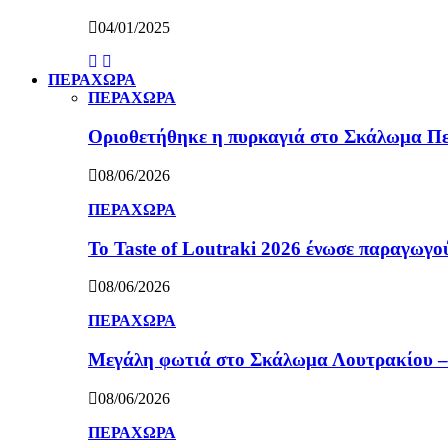
04/01/2025
ΠΕΡΑΧΩΡΑ
ΠΕΡΑΧΩΡΑ
Οριοθετήθηκε η πυρκαγιά στο Σκάλωμα Πε
08/06/2026
ΠΕΡΑΧΩΡΑ
Το Taste of Loutraki 2026 ένωσε παραγωγού
08/06/2026
ΠΕΡΑΧΩΡΑ
Μεγάλη φωτιά στο Σκάλωμα Λουτρακίου – 
08/06/2026
ΠΕΡΑΧΩΡΑ