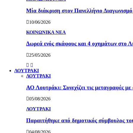
Μία διάκριση στον Πανελλήνιο Διαγωνισμ
10/06/2026
ΚΟΙΝΩΝΙΚΑ ΝΕΑ
Δωρεά ενός σκάφους και 4 οχημάτων στο 
25/05/2026
ΛΟΥΤΡΑΚΙ
ΛΟΥΤΡΑΚΙ
ΑΟ Λουτράκι: Συνεχίζει τις μεταγραφές με 
05/08/2026
ΛΟΥΤΡΑΚΙ
Παραιτήθηκε από δημοτικός σύμβουλος τ
04/08/2026