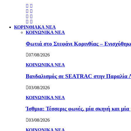
ΚΟΡΙΝΘΙΑΚΑ ΝΕΑ
ΚΟΙΝΩΝΙΚΑ ΝΕΑ
Φωτιά στο Στεφάνι Κορινθίας – Ενισχύθηκαν
07/08/2026
ΚΟΙΝΩΝΙΚΑ ΝΕΑ
Βανδαλισμός σε SEATRAC στην Παραλία Λεχ
03/08/2026
ΚΟΙΝΩΝΙΚΑ ΝΕΑ
Ίσθμια: Τέσσερις φωνές, μία σκηνή και μ
03/08/2026
ΚΟΙΝΩΝΙΚΑ ΝΕΑ