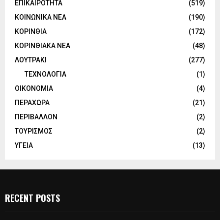
ΕΠΙΚΑΙΡΟΤΗΤΑ
(519)
ΚΟΙΝΩΝΙΚΑ ΝΕΑ
(190)
ΚΟΡΙΝΘΙΑ
(172)
ΚΟΡΙΝΘΙΑΚΑ ΝΕΑ
(48)
ΛΟΥΤΡΑΚΙ
(277)
ΤΕΧΝΟΛΟΓΙΑ
(1)
ΟΙΚΟΝΟΜΙΑ
(4)
ΠΕΡΑΧΩΡΑ
(21)
ΠΕΡΙΒΑΛΛΟΝ
(2)
ΤΟΥΡΙΣΜΟΣ
(2)
ΥΓΕΙΑ
(13)
RECENT POSTS