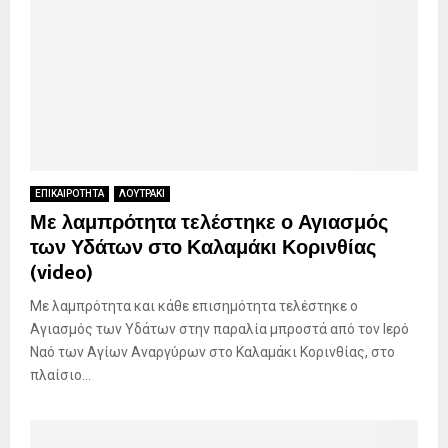
ΕΠΙΚΑΙΡΟΤΗΤΑ
ΛΟΥΤΡΑΚΙ
Με λαμπρότητα τελέστηκε ο Αγιασμός
των Υδάτων στο Καλαμάκι Κορινθίας
(video)
Με λαμπρότητα και κάθε επισημότητα τελέστηκε ο
Αγιασμός των Υδάτων στην παραλία μπροστά από τον Ιερό
Ναό των Αγίων Αναργύρων στο Καλαμάκι Κορινθίας, στο
πλαίσιο...