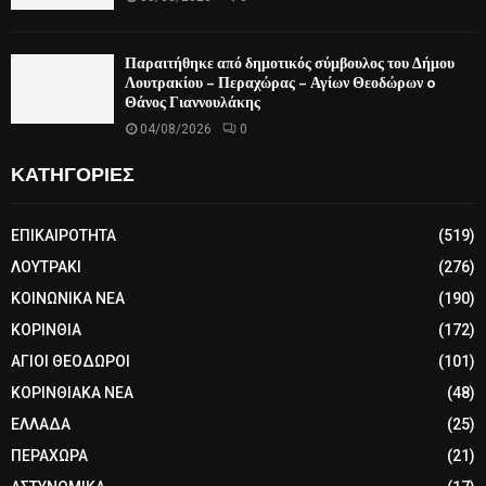
Παραιτήθηκε από δημοτικός σύμβουλος του Δήμου
Λουτρακίου – Περαχώρας – Αγίων Θεοδώρων o
Θάνος Γιαννουλάκης
04/08/2026
0
ΚΑΤΗΓΟΡΙΕΣ
ΕΠΙΚΑΙΡΟΤΗΤΑ
(519)
ΛΟΥΤΡΑΚΙ
(276)
ΚΟΙΝΩΝΙΚΑ ΝΕΑ
(190)
ΚΟΡΙΝΘΙΑ
(172)
ΑΓΙΟΙ ΘΕΟΔΩΡΟΙ
(101)
ΚΟΡΙΝΘΙΑΚΑ ΝΕΑ
(48)
ΕΛΛΑΔΑ
(25)
ΠΕΡΑΧΩΡΑ
(21)