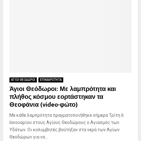
ΑΓΙΟΙ ΘΕΟΔΩΡΟΙ
ΕΠΙΚΑΙΡΟΤΗΤΑ
Άγιοι Θεόδωροι: Με λαμπρότητα και
πλήθος κόσμου εορτάστηκαν τα
Θεοφάνια (video-φώτο)
Με κάθε λαμπρότητα πραγματοποιήθηκε σήμερα Τρίτη 6
Ιανουαρίου στους Αγίους Θεοδώρους ο Αγιασμός των
Υδάτων. Οι κολυμβητές βούτηξαν στα νερά των Αγίων
Θεοδώρων για να...