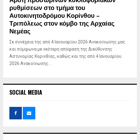
Άρση προσωρινών κυκλοφοριακών
ρυθμίσεων στο τμήμα του
Αυτοκινητοδρόμου Κορίνθου –
Τριπόλεως στον κόμβο της Αρχαίας
Νεμέας
Σε συνέχεια της από 4 Ιανουαρίου 2026 Ανακοίνωσης μας
και σύμφωνα με νεότερη απόφαση της Διεύθυνσης
Αστυνομίας Κορινθίας, καθώς και της από 4 Ιανουαρίου
2026 Ανακοίνωσης...
SOCIAL MEDIA