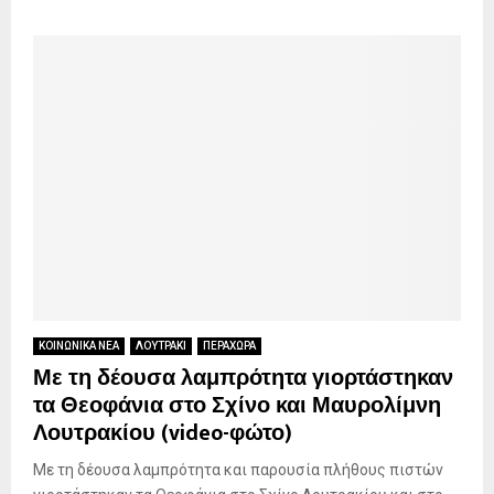
ΚΟΙΝΩΝΙΚΑ ΝΕΑ
ΛΟΥΤΡΑΚΙ
ΠΕΡΑΧΩΡΑ
Με τη δέουσα λαμπρότητα γιορτάστηκαν
τα Θεοφάνια στο Σχίνο και Μαυρολίμνη
Λουτρακίου (video-φώτο)
Με τη δέουσα λαμπρότητα και παρουσία πλήθους πιστών