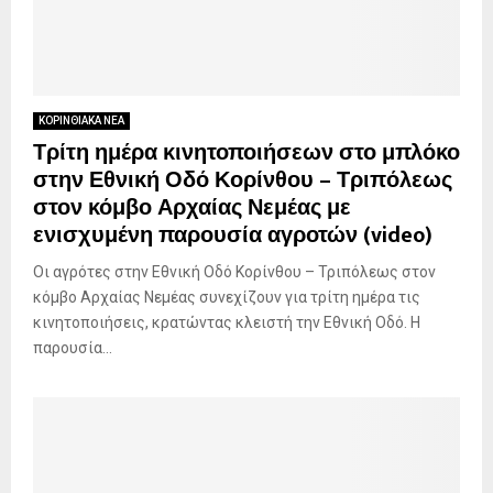
ΚΟΡΙΝΘΙΑΚΑ ΝΕΑ
Τρίτη ημέρα κινητοποιήσεων στο μπλόκο
στην Εθνική Οδό Κορίνθου – Τριπόλεως
στον κόμβο Αρχαίας Νεμέας με
ενισχυμένη παρουσία αγροτών (video)
Οι αγρότες στην Εθνική Οδό Κορίνθου – Τριπόλεως στον
κόμβο Αρχαίας Νεμέας συνεχίζουν για τρίτη ημέρα τις
κινητοποιήσεις, κρατώντας κλειστή την Εθνική Οδό. Η
παρουσία...