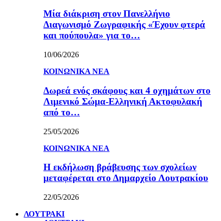
Μία διάκριση στον Πανελλήνιο
Διαγωνισμό Ζωγραφικής «Έχουν φτερά
και πούπουλα» για το…
10/06/2026
ΚΟΙΝΩΝΙΚΑ ΝΕΑ
Δωρεά ενός σκάφους και 4 οχημάτων στο
Λιμενικό Σώμα-Ελληνική Ακτοφυλακή
από το…
25/05/2026
ΚΟΙΝΩΝΙΚΑ ΝΕΑ
Η εκδήλωση βράβευσης των σχολείων
μεταφέρεται στο Δημαρχείο Λουτρακίου
22/05/2026
ΛΟΥΤΡΑΚΙ