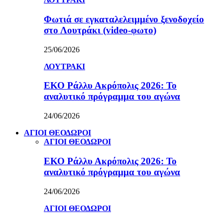
Φωτιά σε εγκαταλελειμμένο ξενοδοχείο
στο Λουτράκι (video-φωτο)
25/06/2026
ΛΟΥΤΡΑΚΙ
ΕΚΟ Ράλλυ Ακρόπολις 2026: Το
αναλυτικό πρόγραμμα του αγώνα
24/06/2026
ΑΓΙΟΙ ΘΕΟΔΩΡΟΙ
ΑΓΙΟΙ ΘΕΟΔΩΡΟΙ
ΕΚΟ Ράλλυ Ακρόπολις 2026: Το
αναλυτικό πρόγραμμα του αγώνα
24/06/2026
ΑΓΙΟΙ ΘΕΟΔΩΡΟΙ