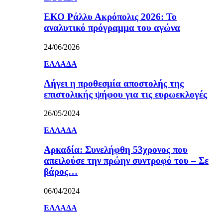
ΕΚΟ Ράλλυ Ακρόπολις 2026: Το
αναλυτικό πρόγραμμα του αγώνα
24/06/2026
ΕΛΛΑΔΑ
Λήγει η προθεσμία αποστολής της
επιστολικής ψήφου για τις ευρωεκλογές
26/05/2024
ΕΛΛΑΔΑ
Αρκαδία: Συνελήφθη 53χρονος που
απειλούσε την πρώην συντροφό του – Σε
βάρος…
06/04/2024
ΕΛΛΑΔΑ