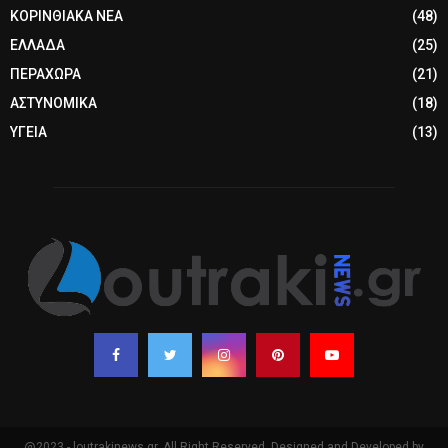
ΚΟΡΙΝΘΙΑΚΑ ΝΕΑ
(48)
ΕΛΛΑΔΑ
(25)
ΠΕΡΑΧΩΡΑ
(21)
ΑΣΤΥΝΟΜΙΚΑ
(18)
ΥΓΕΙΑ
(13)
@2023 - loutrakinews.gr. All Right Reserved. Designed and Developed by