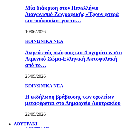
Μία διάκριση στον Πανελλήνιο
Διαγωνισμό Ζωγραφικής «Έχουν φτερά
και πούπουλα» για το…
10/06/2026
ΚΟΙΝΩΝΙΚΑ ΝΕΑ
Δωρεά ενός σκάφους και 4 οχημάτων στο
Λιμενικό Σώμα-Ελληνική Ακτοφυλακή
από το…
25/05/2026
ΚΟΙΝΩΝΙΚΑ ΝΕΑ
Η εκδήλωση βράβευσης των σχολείων
μεταφέρεται στο Δημαρχείο Λουτρακίου
22/05/2026
ΛΟΥΤΡΑΚΙ