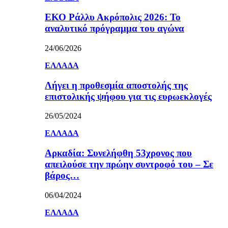
ΕΚΟ Ράλλυ Ακρόπολις 2026: Το
αναλυτικό πρόγραμμα του αγώνα
24/06/2026
ΕΛΛΑΔΑ
Λήγει η προθεσμία αποστολής της
επιστολικής ψήφου για τις ευρωεκλογές
26/05/2024
ΕΛΛΑΔΑ
Αρκαδία: Συνελήφθη 53χρονος που
απειλούσε την πρώην συντροφό του – Σε
βάρος…
06/04/2024
ΕΛΛΑΔΑ