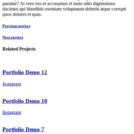
pariatur? At vero eos et accusamus et iusto odio dignissimos
ducimus qui blanditiis esentium voluptatum deleniti atque corrupti
quos dolores et quas.
Previous project
Next project
Related Projects
Portfolio Demo 12
Instagram
Portfolio Demo 10
Instagram
Portfolio Demo 7