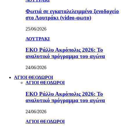
Φωτιά σε εγκαταλελειμμένο ξενοδοχείο
στο Λουτράκι (video-φωτο)
25/06/2026
ΛΟΥΤΡΑΚΙ
ΕΚΟ Ράλλυ Ακρόπολις 2026: Το
αναλυτικό πρόγραμμα του αγώνα
24/06/2026
ΑΓΙΟΙ ΘΕΟΔΩΡΟΙ
ΑΓΙΟΙ ΘΕΟΔΩΡΟΙ
ΕΚΟ Ράλλυ Ακρόπολις 2026: Το
αναλυτικό πρόγραμμα του αγώνα
24/06/2026
ΑΓΙΟΙ ΘΕΟΔΩΡΟΙ