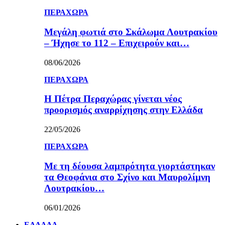
ΠΕΡΑΧΩΡΑ
Μεγάλη φωτιά στο Σκάλωμα Λουτρακίου
– Ήχησε το 112 – Επιχειρούν και…
08/06/2026
ΠΕΡΑΧΩΡΑ
Η Πέτρα Περαχώρας γίνεται νέος
προορισμός αναρρίχησης στην Ελλάδα
22/05/2026
ΠΕΡΑΧΩΡΑ
Με τη δέουσα λαμπρότητα γιορτάστηκαν
τα Θεοφάνια στο Σχίνο και Μαυρολίμνη
Λουτρακίου…
06/01/2026
ΕΛΛΑΔΑ