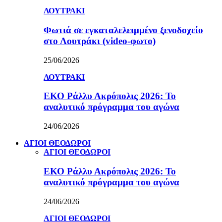
ΛΟΥΤΡΑΚΙ
Φωτιά σε εγκαταλελειμμένο ξενοδοχείο
στο Λουτράκι (video-φωτο)
25/06/2026
ΛΟΥΤΡΑΚΙ
ΕΚΟ Ράλλυ Ακρόπολις 2026: Το
αναλυτικό πρόγραμμα του αγώνα
24/06/2026
ΑΓΙΟΙ ΘΕΟΔΩΡΟΙ
ΑΓΙΟΙ ΘΕΟΔΩΡΟΙ
ΕΚΟ Ράλλυ Ακρόπολις 2026: Το
αναλυτικό πρόγραμμα του αγώνα
24/06/2026
ΑΓΙΟΙ ΘΕΟΔΩΡΟΙ