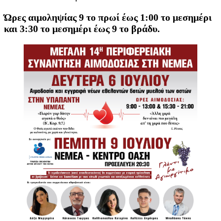
Ώρες αιμοληψίας 9 το πρωί έως 1:00 το μεσημέρι
και 3:30 το μεσημέρι έως 9 το βράδυ.