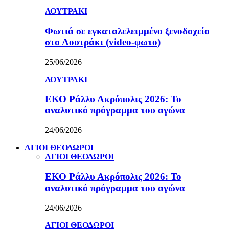
ΛΟΥΤΡΑΚΙ
Φωτιά σε εγκαταλελειμμένο ξενοδοχείο
στο Λουτράκι (video-φωτο)
25/06/2026
ΛΟΥΤΡΑΚΙ
ΕΚΟ Ράλλυ Ακρόπολις 2026: Το
αναλυτικό πρόγραμμα του αγώνα
24/06/2026
ΑΓΙΟΙ ΘΕΟΔΩΡΟΙ
ΑΓΙΟΙ ΘΕΟΔΩΡΟΙ
ΕΚΟ Ράλλυ Ακρόπολις 2026: Το
αναλυτικό πρόγραμμα του αγώνα
24/06/2026
ΑΓΙΟΙ ΘΕΟΔΩΡΟΙ