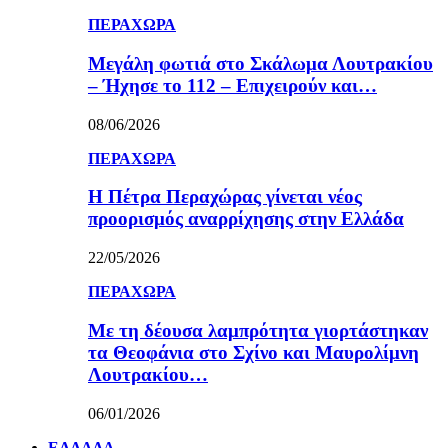
ΠΕΡΑΧΩΡΑ
Μεγάλη φωτιά στο Σκάλωμα Λουτρακίου
– Ήχησε το 112 – Επιχειρούν και…
08/06/2026
ΠΕΡΑΧΩΡΑ
Η Πέτρα Περαχώρας γίνεται νέος
προορισμός αναρρίχησης στην Ελλάδα
22/05/2026
ΠΕΡΑΧΩΡΑ
Με τη δέουσα λαμπρότητα γιορτάστηκαν
τα Θεοφάνια στο Σχίνο και Μαυρολίμνη
Λουτρακίου…
06/01/2026
ΕΛΛΑΔΑ