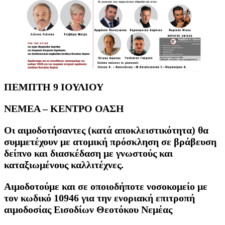
ΠΕΜΠΤΗ 9 ΙΟΥΛΙΟΥ
ΝΕΜΕΑ – ΚΕΝΤΡΟ ΟΑΣΗ
Οι αιμοδοτήσαντες (κατά αποκλειστικότητα) θα
συμμετέχουν με ατομική πρόσκληση σε βράβευση
δείπνο και διασκέδαση με γνωστούς και
καταξιωμένους καλλιτέχνες.
Αιμοδοτούμε και σε οποιοδήποτε νοσοκομείο με
τον κωδικό 10946 για την ενοριακή επιτροπή
αιμοδοσίας Εισοδίων Θεοτόκου Νεμέας