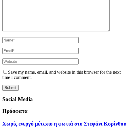
Save my name, email, and website in this browser for the next
time I comment.
Social Media
Πρόσφατα
Χωρίς ενεργό μέτωπο η φωτιά στο Στεφάνι Κορίνθου