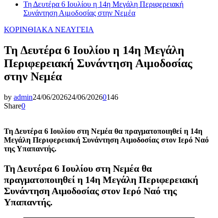
Τη Δευτέρα 6 Ιουλίου η 14η Μεγάλη Περιφερειακή
Συνάντηση Αιμοδοσίας στην Νεμέα
ΚΟΡΙΝΘΙΑΚΑ ΝΕΑ
ΥΓΕΙΑ
Τη Δευτέρα 6 Ιουλίου η 14η Μεγάλη
Περιφερειακή Συνάντηση Αιμοδοσίας
στην Νεμέα
by
admin
24/06/2026
24/06/2026
0
146
Share
0
Τη Δευτέρα 6 Ιουλίου στη Νεμέα θα πραγματοποιηθεί η 14η
Μεγάλη Περιφερειακή Συνάντηση Αιμοδοσίας στον Ιερό Ναό
της Υπαπαντής.
Τη Δευτέρα 6 Ιουλίου στη Νεμέα θα
πραγματοποιηθεί η 14η Μεγάλη Περιφερειακή
Συνάντηση Αιμοδοσίας στον Ιερό Ναό της
Υπαπαντής.