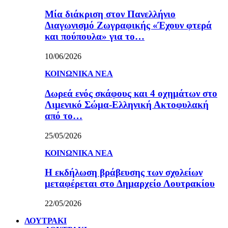
Μία διάκριση στον Πανελλήνιο
Διαγωνισμό Ζωγραφικής «Έχουν φτερά
και πούπουλα» για το…
10/06/2026
ΚΟΙΝΩΝΙΚΑ ΝΕΑ
Δωρεά ενός σκάφους και 4 οχημάτων στο
Λιμενικό Σώμα-Ελληνική Ακτοφυλακή
από το…
25/05/2026
ΚΟΙΝΩΝΙΚΑ ΝΕΑ
Η εκδήλωση βράβευσης των σχολείων
μεταφέρεται στο Δημαρχείο Λουτρακίου
22/05/2026
ΛΟΥΤΡΑΚΙ