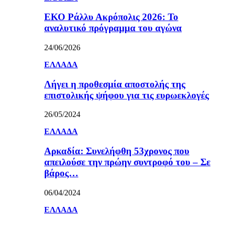
ΕΚΟ Ράλλυ Ακρόπολις 2026: Το
αναλυτικό πρόγραμμα του αγώνα
24/06/2026
ΕΛΛΑΔΑ
Λήγει η προθεσμία αποστολής της
επιστολικής ψήφου για τις ευρωεκλογές
26/05/2024
ΕΛΛΑΔΑ
Αρκαδία: Συνελήφθη 53χρονος που
απειλούσε την πρώην συντροφό του – Σε
βάρος…
06/04/2024
ΕΛΛΑΔΑ