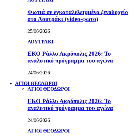
Φωτιά σε εγκαταλελειμμένο ξενοδοχείο
στο Λουτράκι (video-φωτο)
25/06/2026
ΛΟΥΤΡΑΚΙ
ΕΚΟ Ράλλυ Ακρόπολις 2026: Το
αναλυτικό πρόγραμμα του αγώνα
24/06/2026
ΑΓΙΟΙ ΘΕΟΔΩΡΟΙ
ΑΓΙΟΙ ΘΕΟΔΩΡΟΙ
ΕΚΟ Ράλλυ Ακρόπολις 2026: Το
αναλυτικό πρόγραμμα του αγώνα
24/06/2026
ΑΓΙΟΙ ΘΕΟΔΩΡΟΙ