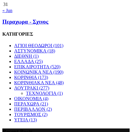
31
« Jun
Περαχωρα - Σχινος
ΚΑΤΗΓΟΡΙΕΣ
ΑΓΙΟΙ ΘΕΟΔΩΡΟΙ
(101)
ΑΣΤΥΝΟΜΙΚΑ
(18)
ΔΙΕΘΝΗ
(1)
ΕΛΛΑΔΑ
(25)
ΕΠΙΚΑΙΡΟΤΗΤΑ
(520)
ΚΟΙΝΩΝΙΚΑ ΝΕΑ
(190)
ΚΟΡΙΝΘΙΑ
(173)
ΚΟΡΙΝΘΙΑΚΑ ΝΕΑ
(48)
ΛΟΥΤΡΑΚΙ
(277)
ΤΕΧΝΟΛΟΓΙΑ
(1)
ΟΙΚΟΝΟΜΙΑ
(4)
ΠΕΡΑΧΩΡΑ
(21)
ΠΕΡΙΒΑΛΛΟΝ
(2)
ΤΟΥΡΙΣΜΟΣ
(2)
ΥΓΕΙΑ
(13)
Recent Posts