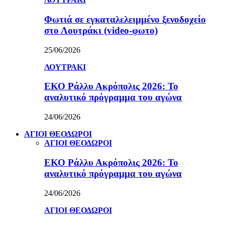
Φωτιά σε εγκαταλελειμμένο ξενοδοχείο
στο Λουτράκι (video-φωτο)
25/06/2026
ΛΟΥΤΡΑΚΙ
ΕΚΟ Ράλλυ Ακρόπολις 2026: Το
αναλυτικό πρόγραμμα του αγώνα
24/06/2026
ΑΓΙΟΙ ΘΕΟΔΩΡΟΙ
ΑΓΙΟΙ ΘΕΟΔΩΡΟΙ
ΕΚΟ Ράλλυ Ακρόπολις 2026: Το
αναλυτικό πρόγραμμα του αγώνα
24/06/2026
ΑΓΙΟΙ ΘΕΟΔΩΡΟΙ