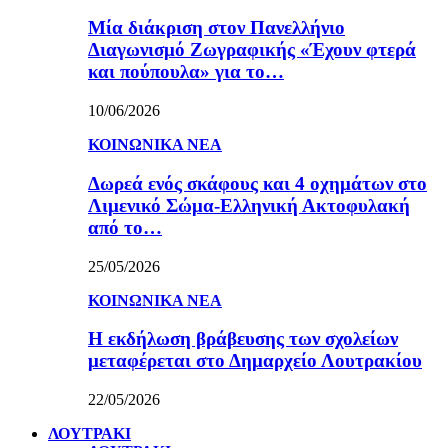
Μία διάκριση στον Πανελλήνιο
Διαγωνισμό Ζωγραφικής «Έχουν φτερά
και πούπουλα» για το…
10/06/2026
ΚΟΙΝΩΝΙΚΑ ΝΕΑ
Δωρεά ενός σκάφους και 4 οχημάτων στο
Λιμενικό Σώμα-Ελληνική Ακτοφυλακή
από το…
25/05/2026
ΚΟΙΝΩΝΙΚΑ ΝΕΑ
Η εκδήλωση βράβευσης των σχολείων
μεταφέρεται στο Δημαρχείο Λουτρακίου
22/05/2026
ΛΟΥΤΡΑΚΙ