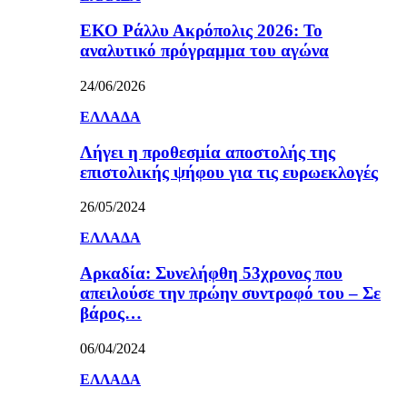
ΕΚΟ Ράλλυ Ακρόπολις 2026: Το
αναλυτικό πρόγραμμα του αγώνα
24/06/2026
ΕΛΛΑΔΑ
Λήγει η προθεσμία αποστολής της
επιστολικής ψήφου για τις ευρωεκλογές
26/05/2024
ΕΛΛΑΔΑ
Αρκαδία: Συνελήφθη 53χρονος που
απειλούσε την πρώην συντροφό του – Σε
βάρος…
06/04/2024
ΕΛΛΑΔΑ