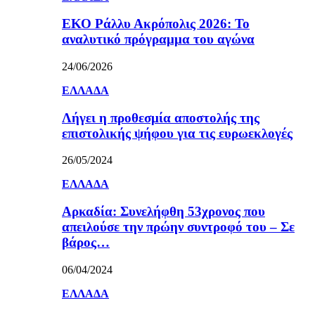
ΕΚΟ Ράλλυ Ακρόπολις 2026: Το
αναλυτικό πρόγραμμα του αγώνα
24/06/2026
ΕΛΛΑΔΑ
Λήγει η προθεσμία αποστολής της
επιστολικής ψήφου για τις ευρωεκλογές
26/05/2024
ΕΛΛΑΔΑ
Αρκαδία: Συνελήφθη 53χρονος που
απειλούσε την πρώην συντροφό του – Σε
βάρος…
06/04/2024
ΕΛΛΑΔΑ