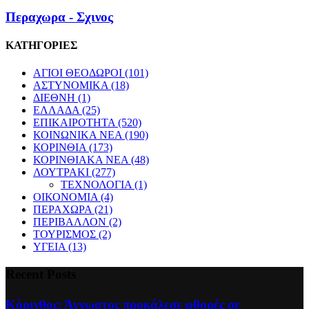
Περαχωρα - Σχινος
ΚΑΤΗΓΟΡΙΕΣ
ΑΓΙΟΙ ΘΕΟΔΩΡΟΙ
(101)
ΑΣΤΥΝΟΜΙΚΑ
(18)
ΔΙΕΘΝΗ
(1)
ΕΛΛΑΔΑ
(25)
ΕΠΙΚΑΙΡΟΤΗΤΑ
(520)
ΚΟΙΝΩΝΙΚΑ ΝΕΑ
(190)
ΚΟΡΙΝΘΙΑ
(173)
ΚΟΡΙΝΘΙΑΚΑ ΝΕΑ
(48)
ΛΟΥΤΡΑΚΙ
(277)
ΤΕΧΝΟΛΟΓΙΑ
(1)
ΟΙΚΟΝΟΜΙΑ
(4)
ΠΕΡΑΧΩΡΑ
(21)
ΠΕΡΙΒΑΛΛΟΝ
(2)
ΤΟΥΡΙΣΜΟΣ
(2)
ΥΓΕΙΑ
(13)
Recent Posts
Κόρινθος: Άγνωστος προκάλεσε φθορές σε