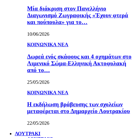
Μία διάκριση στον Πανελλήνιο
Διαγωνισμό Ζωγραφικής «Έχουν φτερά
και πούπουλα» για το…
10/06/2026
ΚΟΙΝΩΝΙΚΑ ΝΕΑ
Δωρεά ενός σκάφους και 4 οχημάτων στο
Λιμενικό Σώμα-Ελληνική Ακτοφυλακή
από το…
25/05/2026
ΚΟΙΝΩΝΙΚΑ ΝΕΑ
Η εκδήλωση βράβευσης των σχολείων
μεταφέρεται στο Δημαρχείο Λουτρακίου
22/05/2026
ΛΟΥΤΡΑΚΙ