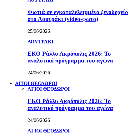
Φωτιά σε εγκαταλελειμμένο ξενοδοχείο
στο Λουτράκι (video-φωτο)
25/06/2026
ΛΟΥΤΡΑΚΙ
ΕΚΟ Ράλλυ Ακρόπολις 2026: Το
αναλυτικό πρόγραμμα του αγώνα
24/06/2026
ΑΓΙΟΙ ΘΕΟΔΩΡΟΙ
ΑΓΙΟΙ ΘΕΟΔΩΡΟΙ
ΕΚΟ Ράλλυ Ακρόπολις 2026: Το
αναλυτικό πρόγραμμα του αγώνα
24/06/2026
ΑΓΙΟΙ ΘΕΟΔΩΡΟΙ