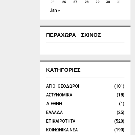
25
26
27
28
29
30
31
Jan »
ΠΕΡΑΧΩΡΑ - ΣΧΙΝΟΣ
ΚΑΤΗΓΟΡΙΕΣ
ΑΓΙΟΙ ΘΕΟΔΩΡΟΙ
(101)
ΑΣΤΥΝΟΜΙΚΑ
(18)
ΔΙΕΘΝΗ
(1)
ΕΛΛΑΔΑ
(25)
ΕΠΙΚΑΙΡΟΤΗΤΑ
(520)
ΚΟΙΝΩΝΙΚΑ ΝΕΑ
(190)