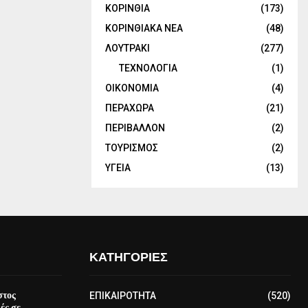
ΚΟΡΙΝΘΙΑ
(173)
ΚΟΡΙΝΘΙΑΚΑ ΝΕΑ
(48)
ΛΟΥΤΡΑΚΙ
(277)
ΤΕΧΝΟΛΟΓΙΑ
(1)
ΟΙΚΟΝΟΜΙΑ
(4)
ΠΕΡΑΧΩΡΑ
(21)
ΠΕΡΙΒΑΛΛΟΝ
(2)
ΤΟΥΡΙΣΜΟΣ
(2)
ΥΓΕΙΑ
(13)
ΚΑΤΗΓΟΡΙΕΣ
στος
ΕΠΙΚΑΙΡΟΤΗΤΑ
(520)
ές σε